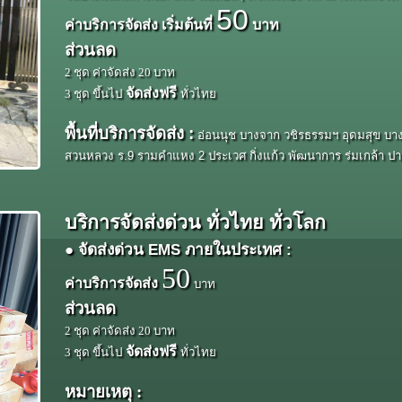
50
ค่าบริการจัดส่ง เริ่มต้นที่
บาท
ส่วนลด
2 ชุด ค่าจัดส่ง 20 บาท
จัดส่งฟรี
3 ชุด ขึ้นไป
ทั่วไทย
พื้นที่บริการจัดส่ง :
อ่อนนุช บางจาก วชิรธรรมฯ อุดมสุข บาง
สวนหลวง ร.9 รามคำแหง 2 ประเวศ กิ่งแก้ว พัฒนาการ ร่มเกล้า ปากน้ำ
บริการจัดส่งด่วน ทั่วไทย ทั่วโลก
●
จัดส่งด่วน EMS ภายในประเทศ :
50
ค่าบริการจัดส่ง
บาท
ส่วนลด
2 ชุด ค่าจัดส่ง 20 บาท
จัดส่งฟรี
3 ชุด ขึ้นไป
ทั่วไทย
หมายเหตุ :