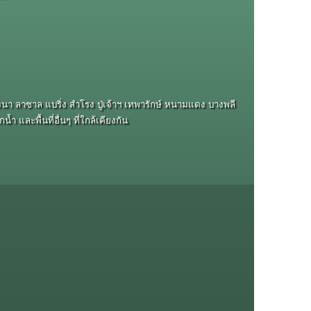
นา ลาซาล แบริ่ง สำโรง ปู่เจ้าฯ เทพารักษ์ หนามแดง บางพลี
 และพื้นที่อื่นๆ ที่ใกล้เคียงกัน