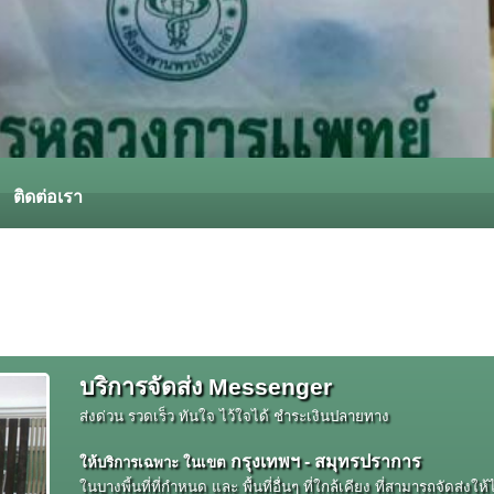
ติดต่อเรา
บริการจัดส่ง Messenger
ส่งด่วน รวดเร็ว ทันใจ ไว้ใจได้ ชำระเงินปลายทาง
กรุงเทพฯ - สมุทรปราการ
ให้บริการเฉพาะ ในเขต
ในบางพี้นที่ที่กำหนด และ พื้นที่อื่นๆ ที่ใกล้เคียง ที่สามารถจัดส่งให้ไ