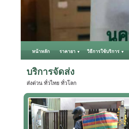
หน้าหลัก
ราคายา
วิธีการใช้บริการ
▼
▼
บริการจัดส่ง
ส่งด่วน ทั่วไทย ทั่วโลก